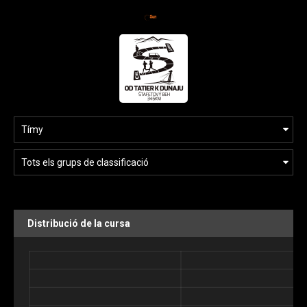
Distribució de la cursa