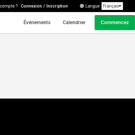
 compte ?
Connexion
Inscription
Langue
Événements
Calendrier
Commencez