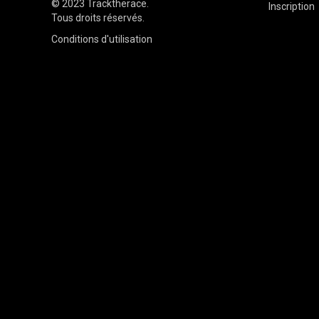
© 2023
Tracktherace
.
Inscription
Tous droits réservés.
Conditions d'utilisation